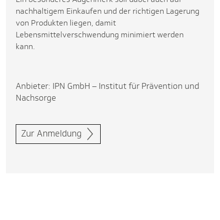
nachhaltigem Einkaufen und der richtigen Lagerung
von Produkten liegen, damit
Lebensmittelverschwendung minimiert werden
kann.
Anbieter: IPN GmbH – Institut für Prävention und
Nachsorge
Zur Anmeldung