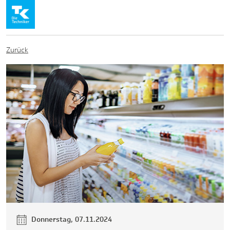
Zurück
Donnerstag, 07.11.2024