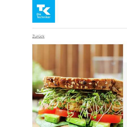
Zurück