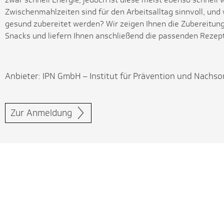
Zwischenmahlzeiten sind für den Arbeitsalltag sinnvoll, und
gesund zubereitet werden? Wir zeigen Ihnen die Zubereitun
Snacks und liefern Ihnen anschließend die passenden Rez
Anbieter: IPN GmbH – Institut für Prävention und Nachso
Zur Anmeldung