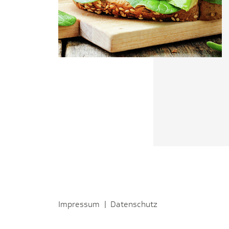
Impressum
|
Datenschutz