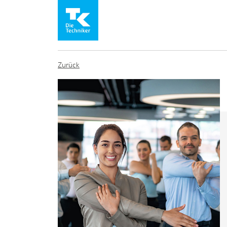
Zurück