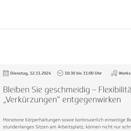
Dienstag, 12.11.2024
10:30 bis 11:00 Uhr
Works
Bleiben Sie geschmeidig – Flexibilit
„Verkürzungen“ entgegenwirken
Monotone Körperhaltungen sowie kontinuierlich einseitige B
stundenlanges Sitzen am Arbeitsplatz, können nicht nur sc