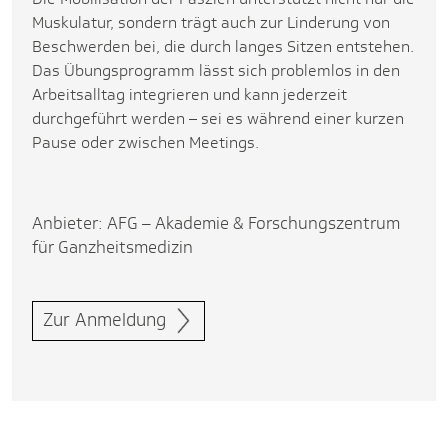
Muskulatur, sondern trägt auch zur Linderung von
Beschwerden bei, die durch langes Sitzen entstehen.
Das Übungsprogramm lässt sich problemlos in den
Arbeitsalltag integrieren und kann jederzeit
durchgeführt werden – sei es während einer kurzen
Pause oder zwischen Meetings.
Anbieter: AFG – Akademie & Forschungszentrum
für Ganzheitsmedizin
Zur Anmeldung