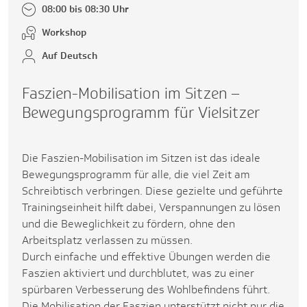
08:00 bis 08:30 Uhr
Workshop
Auf Deutsch
Faszien-Mobilisation im Sitzen –
Bewegungsprogramm für Vielsitzer
Die Faszien-Mobilisation im Sitzen ist das ideale
Bewegungsprogramm für alle, die viel Zeit am
Schreibtisch verbringen. Diese gezielte und geführte
Trainingseinheit hilft dabei, Verspannungen zu lösen
und die Beweglichkeit zu fördern, ohne den
Arbeitsplatz verlassen zu müssen.
Durch einfache und effektive Übungen werden die
Faszien aktiviert und durchblutet, was zu einer
spürbaren Verbesserung des Wohlbefindens führt.
Die Mobilisation der Faszien unterstützt nicht nur die