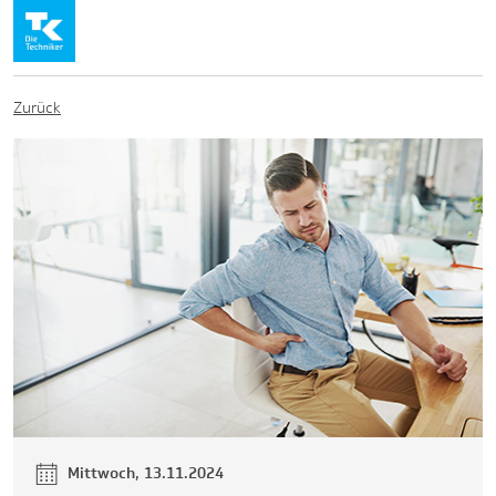
Zurück
Mittwoch, 13.11.2024