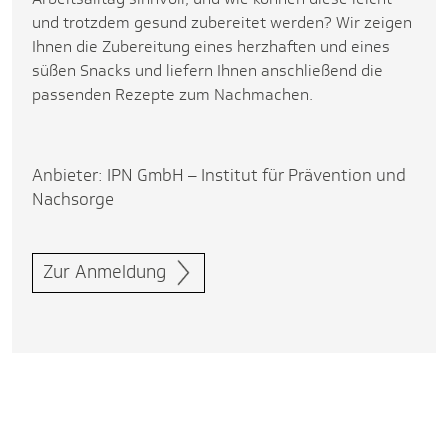
und trotzdem gesund zubereitet werden? Wir zeigen
Ihnen die Zubereitung eines herzhaften und eines
süßen Snacks und liefern Ihnen anschließend die
passenden Rezepte zum Nachmachen.
Anbieter: IPN GmbH – Institut für Prävention und
Nachsorge
Zur Anmeldung