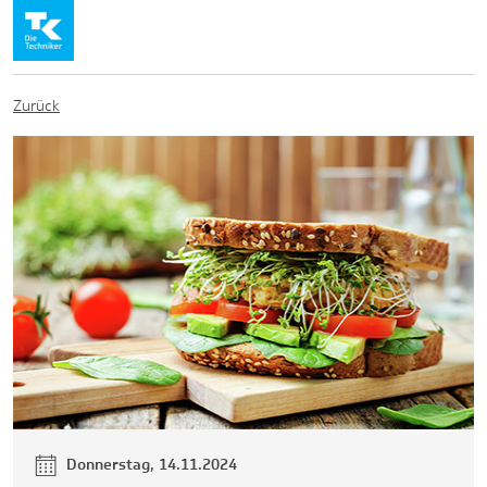
Zurück
Donnerstag, 14.11.2024