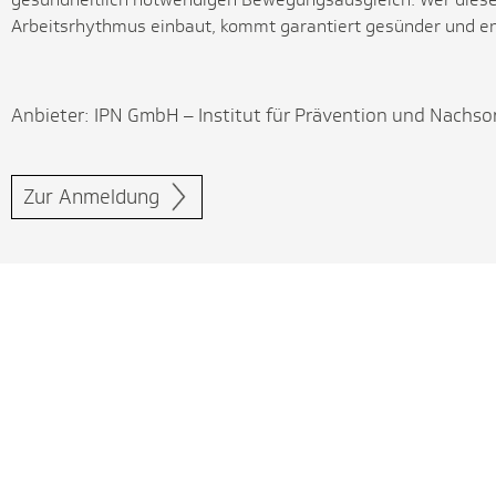
Arbeitsrhythmus einbaut, kommt garantiert gesünder und e
Anbieter: IPN GmbH – Institut für Prävention und Nachso
Zur Anmeldung