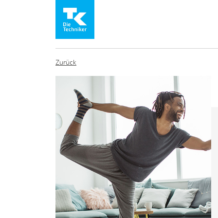
Zurück