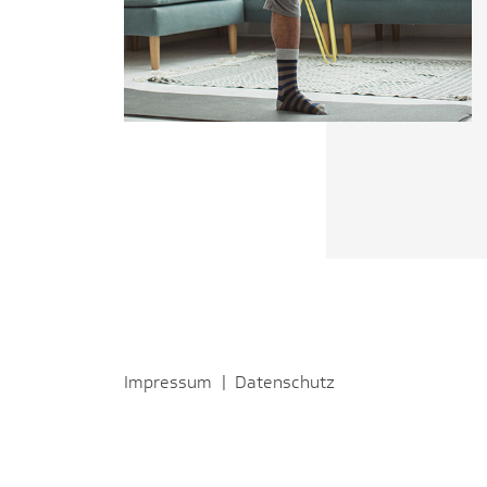
Impressum
|
Datenschutz