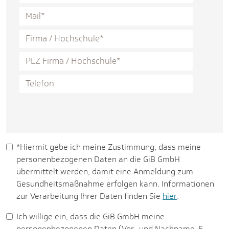
*Hiermit gebe ich meine Zustimmung, dass meine
personenbezogenen Daten an die GiB GmbH
übermittelt werden, damit eine Anmeldung zum
Gesundheitsmaßnahme erfolgen kann. Informationen
zur Verarbeitung Ihrer Daten finden Sie
hier
.
Ich willige ein, dass die GiB GmbH meine
personenbezogenen Daten (Vor- und Nachname, E-