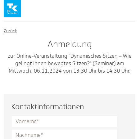
Zurück
Anmeldung
zur Online-Veranstaltung "Dynamisches Sitzen – Wie
gelingt Ihnen bewegtes Sitzen?" (Seminar) am
Mittwoch, 06.11.2024 von 13:30 Uhr bis 14:30 Uhr.
Kontaktinformationen