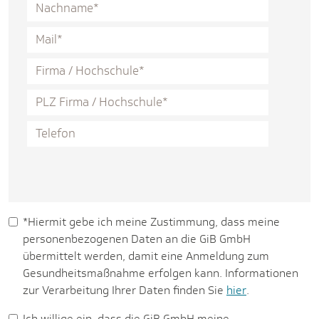
*Hiermit gebe ich meine Zustimmung, dass meine
personenbezogenen Daten an die GiB GmbH
übermittelt werden, damit eine Anmeldung zum
Gesundheitsmaßnahme erfolgen kann. Informationen
zur Verarbeitung Ihrer Daten finden Sie
hier
.
Ich willige ein, dass die GiB GmbH meine