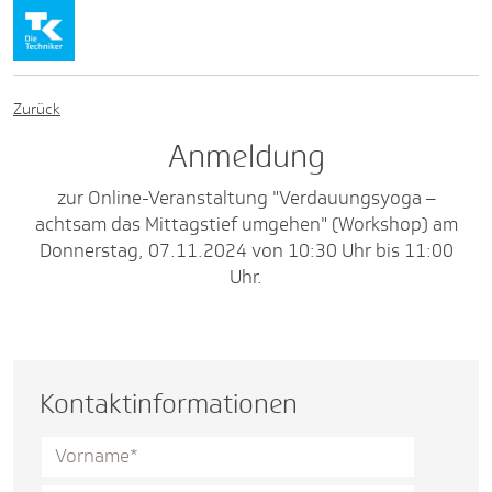
Zurück
Anmeldung
zur Online-Veranstaltung "Verdauungsyoga –
achtsam das Mittagstief umgehen" (Workshop) am
Donnerstag, 07.11.2024 von 10:30 Uhr bis 11:00
Uhr.
Kontaktinformationen