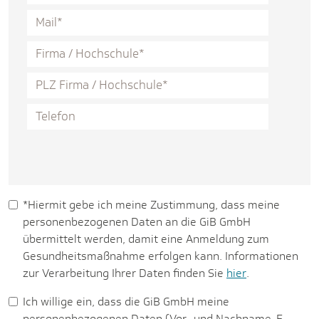
*Hiermit gebe ich meine Zustimmung, dass meine
personenbezogenen Daten an die GiB GmbH
übermittelt werden, damit eine Anmeldung zum
Gesundheitsmaßnahme erfolgen kann. Informationen
zur Verarbeitung Ihrer Daten finden Sie
hier
.
Ich willige ein, dass die GiB GmbH meine
personenbezogenen Daten (Vor- und Nachname, E-