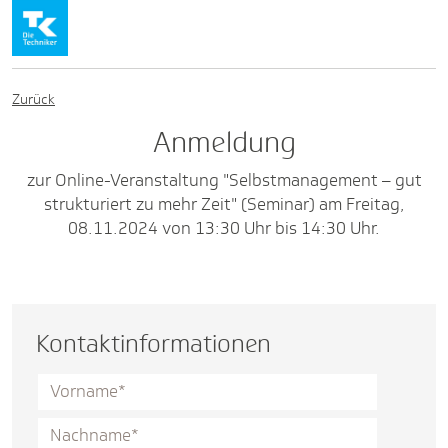
Zurück
Anmeldung
zur Online-Veranstaltung "Selbstmanagement – gut
strukturiert zu mehr Zeit" (Seminar) am Freitag,
08.11.2024 von 13:30 Uhr bis 14:30 Uhr.
Kontaktinformationen