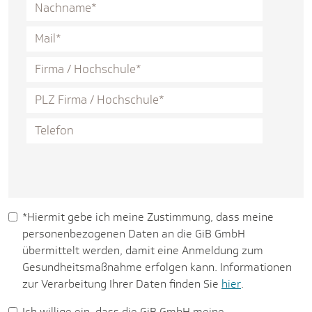
*Hiermit gebe ich meine Zustimmung, dass meine
personenbezogenen Daten an die GiB GmbH
übermittelt werden, damit eine Anmeldung zum
Gesundheitsmaßnahme erfolgen kann. Informationen
zur Verarbeitung Ihrer Daten finden Sie
hier
.
Ich willige ein, dass die GiB GmbH meine