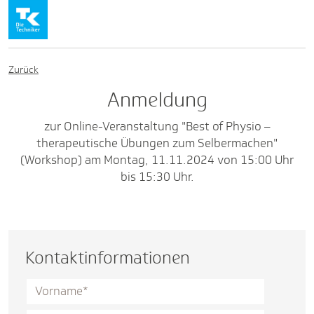
Zurück
Anmeldung
zur Online-Veranstaltung "Best of Physio –
therapeutische Übungen zum Selbermachen"
(Workshop) am Montag, 11.11.2024 von 15:00 Uhr
bis 15:30 Uhr.
Kontaktinformationen