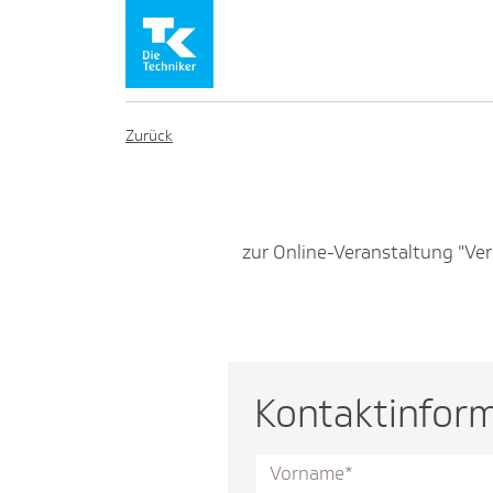
Zurück
zur Online-Veranstaltung "V
Kontaktinfor