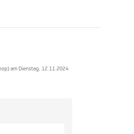
hop) am Dienstag, 12.11.2024