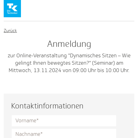
Zurück
Anmeldung
zur Online-Veranstaltung "Dynamisches Sitzen – Wie
gelingt Ihnen bewegtes Sitzen?" (Seminar) am
Mittwoch, 13.11.2024 von 09:00 Uhr bis 10:00 Uhr.
Kontaktinformationen