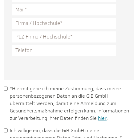
*Hiermit gebe ich meine Zustimmung, dass meine
personenbezogenen Daten an die GiB GmbH
übermittelt werden, damit eine Anmeldung zum
Gesundheitsmaßnahme erfolgen kann. Informationen
zur Verarbeitung Ihrer Daten finden Sie
hier
.
Ich willige ein, dass die GiB GmbH meine
personenbezogenen Daten (Vor- und Nachname, E-