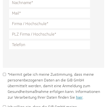
*Hiermit gebe ich meine Zustimmung, dass meine
personenbezogenen Daten an die GiB GmbH
übermittelt werden, damit eine Anmeldung zum
Gesundheitsmaßnahme erfolgen kann. Informationen
zur Verarbeitung Ihrer Daten finden Sie
hier
.
Ich willige ein, dass die GiB GmbH meine