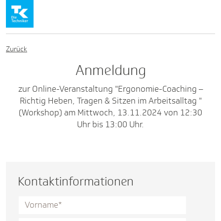
Zurück
Anmeldung
zur Online-Veranstaltung "Ergonomie-Coaching –
Richtig Heben, Tragen & Sitzen im Arbeitsalltag "
(Workshop) am Mittwoch, 13.11.2024 von 12:30
Uhr bis 13:00 Uhr.
Kontaktinformationen