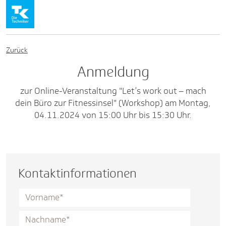
Zurück
Anmeldung
zur Online-Veranstaltung "Let’s work out – mach
dein Büro zur Fitnessinsel" (Workshop) am Montag,
04.11.2024 von 15:00 Uhr bis 15:30 Uhr.
Kontaktinformationen