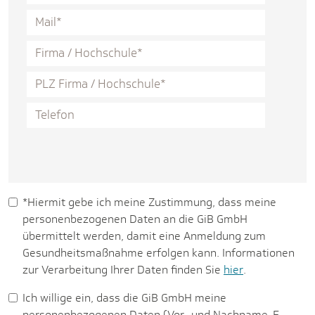
*Hiermit gebe ich meine Zustimmung, dass meine
personenbezogenen Daten an die GiB GmbH
übermittelt werden, damit eine Anmeldung zum
Gesundheitsmaßnahme erfolgen kann. Informationen
zur Verarbeitung Ihrer Daten finden Sie
hier
.
Ich willige ein, dass die GiB GmbH meine
personenbezogenen Daten (Vor- und Nachname, E-