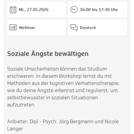
Mi., 27.05.2026
16:00 bis 17:30 Uhr
Webinar
Deutsch
Soziale Ängste bewältigen
Soziale Unsicherheiten können das Studium
erschweren. In diesem Workshop lernst du mit
Methoden aus der kognitiven Verhaltenstherapie,
wie du deine Ängste erkennst und regulierst, um
selbstbewusster in sozialen Situationen
aufzutreten.
Anbieter: Dipl.- Psych. Jörg Bergmann und Nicole
Langer