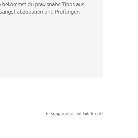
p bekommst du praxisnahe Tipps aus
ungsangst abzubauen und Prüfungen
In Kooperation mit GiB GmbH