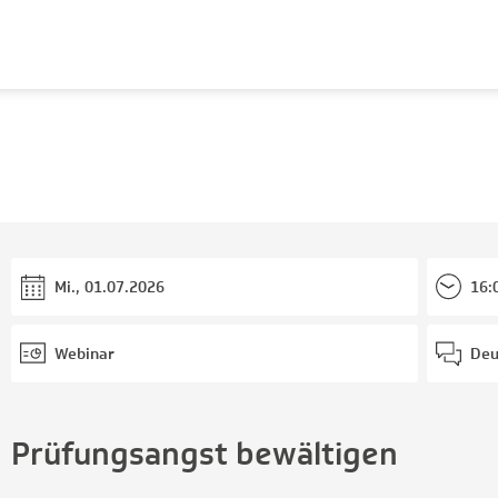
Mi., 01.07.2026
16:
Webinar
Deu
Prüfungsangst bewältigen