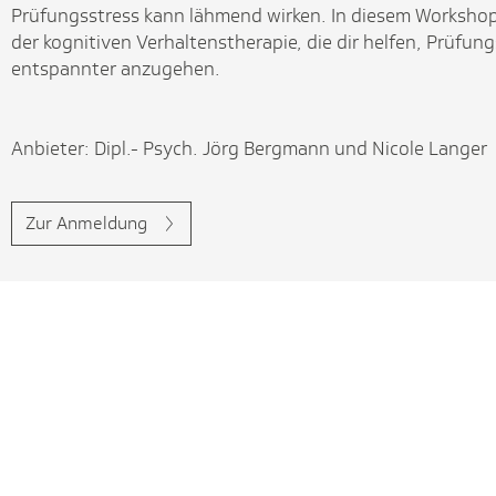
Prüfungsstress kann lähmend wirken. In diesem Worksho
der kognitiven Verhaltenstherapie, die dir helfen, Prüf
entspannter anzugehen.
Anbieter: Dipl.- Psych. Jörg Bergmann und Nicole Langer
Zur Anmeldung