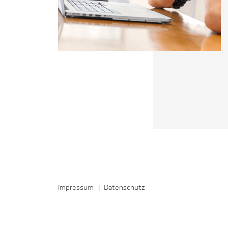
Impressum
|
Datenschutz