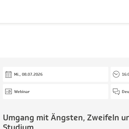
Mi., 08.07.2026
16:
Webinar
Deu
Umgang mit Ängsten, Zweifeln u
Studium