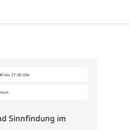
00 bis 17:30 Uhr
tsch
nd Sinnfindung im