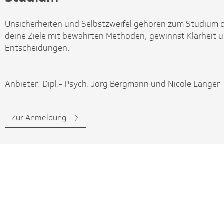
Unsicherheiten und Selbstzweifel gehören zum Studium da
deine Ziele mit bewährten Methoden, gewinnst Klarheit ü
Entscheidungen.
Anbieter: Dipl.- Psych. Jörg Bergmann und Nicole Langer
Zur Anmeldung