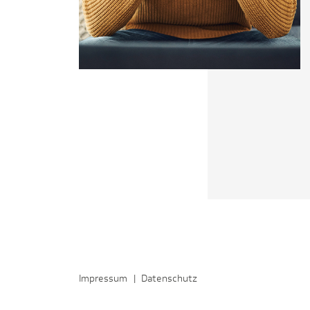
Impressum
|
Datenschutz