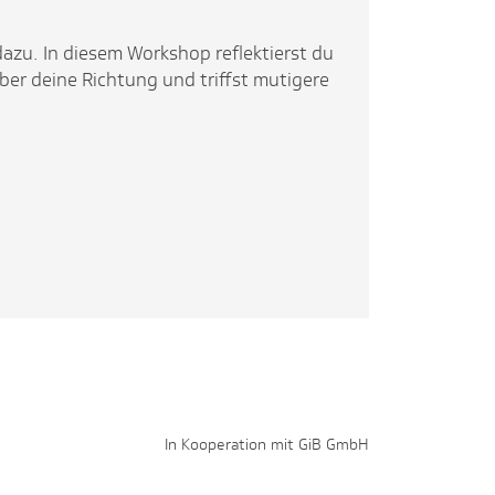
zu. In diesem Workshop reflektierst du
ber deine Richtung und triffst mutigere
In Kooperation mit GiB GmbH