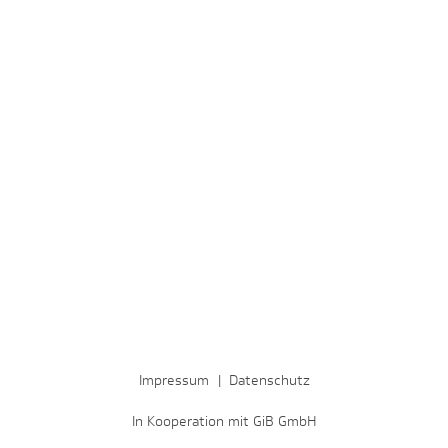
Impressum
|
Datenschutz
In Kooperation mit GiB GmbH