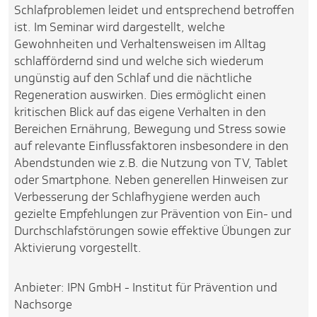
Schlafproblemen leidet und entsprechend betroffen
ist. Im Seminar wird dargestellt, welche
Gewohnheiten und Verhaltensweisen im Alltag
schlaffördernd sind und welche sich wiederum
ungünstig auf den Schlaf und die nächtliche
Regeneration auswirken. Dies ermöglicht einen
kritischen Blick auf das eigene Verhalten in den
Bereichen Ernährung, Bewegung und Stress sowie
auf relevante Einflussfaktoren insbesondere in den
Abendstunden wie z.B. die Nutzung von TV, Tablet
oder Smartphone. Neben generellen Hinweisen zur
Verbesserung der Schlafhygiene werden auch
gezielte Empfehlungen zur Prävention von Ein- und
Durchschlafstörungen sowie effektive Übungen zur
Aktivierung vorgestellt.
Anbieter: IPN GmbH - Institut für Prävention und
Nachsorge