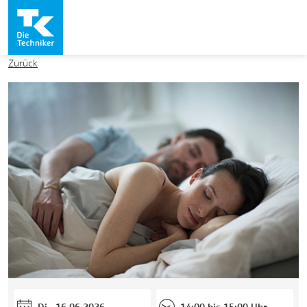
Zurück