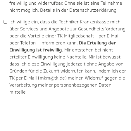
freiwillig und widerrufbar. Ohne sie ist eine Teilnahme
nicht möglich. Details in der
Datenschutzerklärung
.
Ich willige ein, dass die Techniker Krankenkasse mich
über Services und Angebote zur Gesundheitsförderung
oder die Vorteile einer TK-Mitgliedschaft – per E-Mail
oder Telefon – informieren kann.
Die Erteilung der
Einwilligung ist freiwillig
. Mir entstehen bei nicht
erteilter Einwilligung keine Nachteile. Mir ist bewusst,
dass ich diese Einwilligung jederzeit ohne Angabe von
Gründen für die Zukunft widerrufen kann, indem ich der
TK per E-Mail (
mkm@tk.de
) meinen Widerruf gegen die
Verarbeitung meiner personenbezogenen Daten
mitteile.