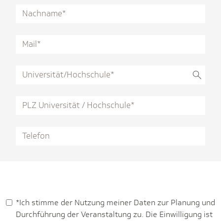
*Ich stimme der Nutzung meiner Daten zur Planung und
Durchführung der Veranstaltung zu. Die Einwilligung ist