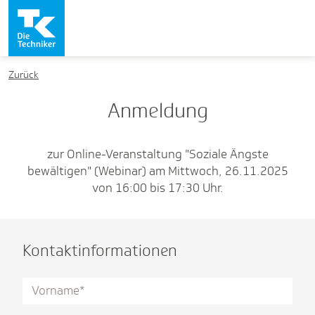
Zurück
Anmeldung
zur Online-Veranstaltung "Soziale Ängste
bewältigen" (Webinar) am Mittwoch, 26.11.2025
von 16:00 bis 17:30 Uhr.
Kontaktinformationen